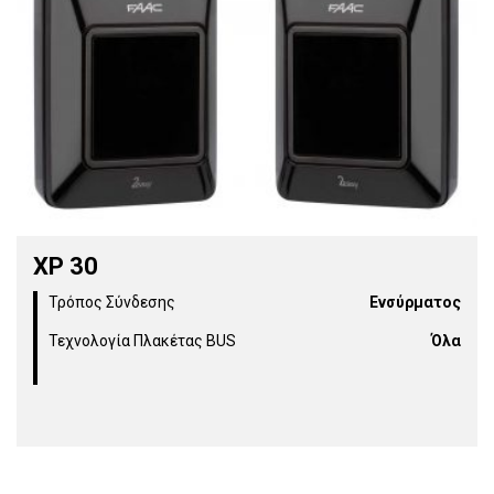
XP 30
Τρόπος Σύνδεσης
Ενσύρματος
Τεχνολογία Πλακέτας BUS
Όλα