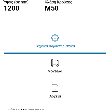
Ύψος (σε mm)
Κλάση Κρούσης
1200
M50
Τεχνικά Χαρακτηριστικά
Μοντέλα
Αρχεία