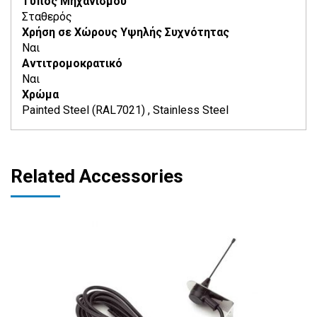
Τύπος Μηχανισμού
Σταθερός
Χρήση σε Χώρους Υψηλής Συχνότητας
Ναι
Αντιτρομοκρατικό
Ναι
Χρώμα
Painted Steel (RAL7021) , Stainless Steel
Related Accessories