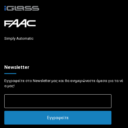
Simply Automatic
Newsletter
Εγγραφείτε στο Newsletter μας και θα ενημερώνεστε άμεσα για τα νέ
α μας!