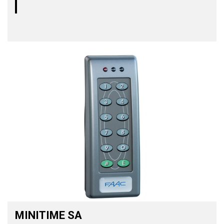
MINITIME SA