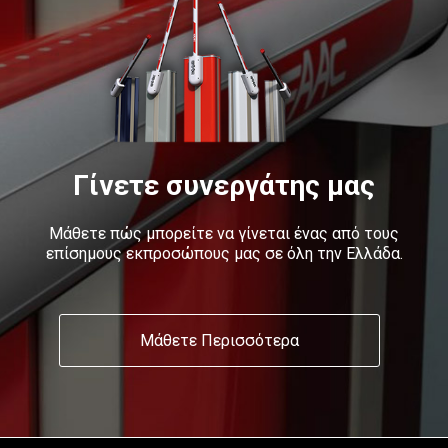
Γίνετε συνεργάτης μας
Μάθετε πώς μπορείτε να γίνεται ένας από τους
επίσημους εκπροσώπους μας σε όλη την Ελλάδα.
Μάθετε Περισσότερα