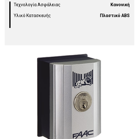
Τεχνολογία Ασφάλειας
Κανονική
Υλικό Κατασκευής
Πλαστικό ABS