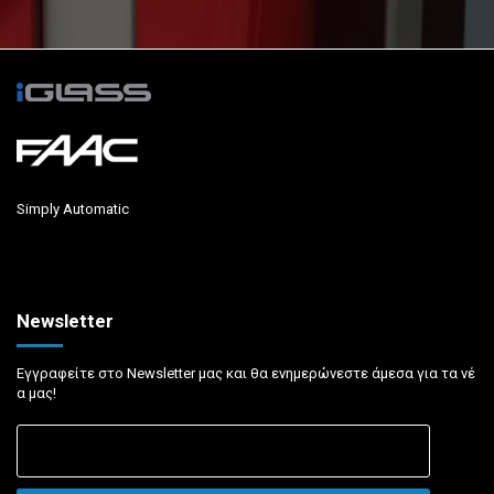
Simply Automatic
Newsletter
Εγγραφείτε στο Newsletter μας και θα ενημερώνεστε άμεσα για τα νέ
α μας!