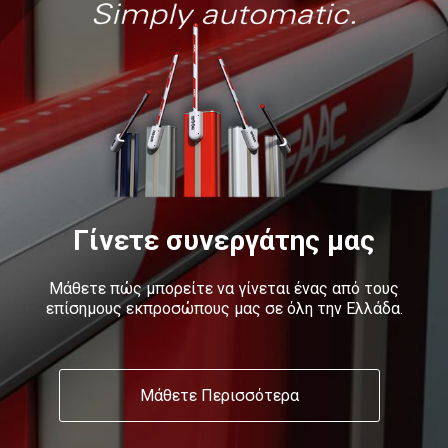
Γίνετε συνεργάτης μας
Μάθετε πώς μπορείτε να γίνεται ένας από τους
επίσημους εκπροσώπους μας σε όλη την Ελλάδα.
Μάθετε Περισσότερα