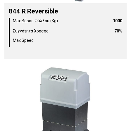
844 R Reversible
Max Βάρος Φύλλου (Kg)
1000
Συχνότητα Χρήσης
70%
Max Speed