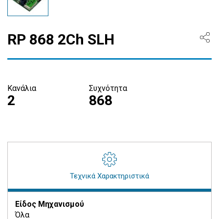
RP 868 2Ch SLH
Κανάλια
Συχνότητα
2
868
Τεχνικά Χαρακτηριστικά
Είδος Μηχανισμού
Όλα