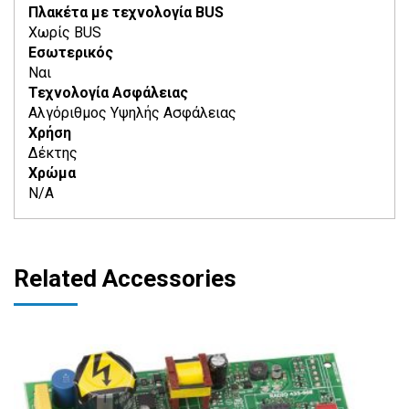
Πλακέτα με τεχνολογία BUS
Χωρίς BUS
Εσωτερικός
Ναι
Τεχνολογία Ασφάλειας
Αλγόριθμος Υψηλής Ασφάλειας
Χρήση
Δέκτης
Χρώμα
Ν/Α
Related Accessories