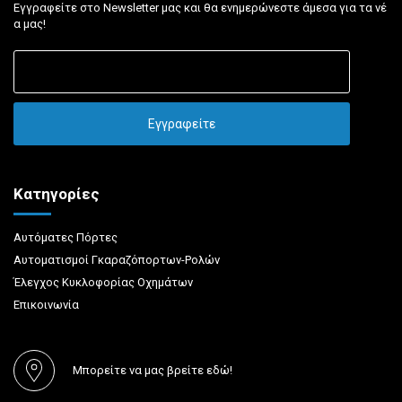
Εγγραφείτε στο Newsletter μας και θα ενημερώνεστε άμεσα για τα νέ
α μας!
Κατηγορίες
Αυτόματες Πόρτες
Αυτοματισμοί Γκαραζόπορτων-Ρολών
Έλεγχος Κυκλοφορίας Οχημάτων
Επικοινωνία
Μπορείτε να μας βρείτε εδώ!