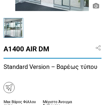
Α1400 AIR DM
Standard Version – Βαρέως τύπου
Max Βάρος Φύλλου
Μέγιστο Άνοιγμα