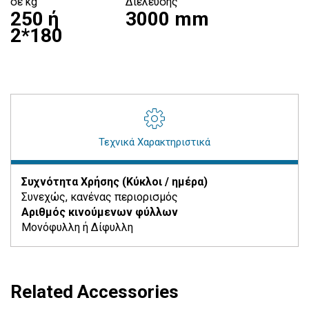
σε kg
Διέλευσης
250 ή
3000 mm
2*180
Τεχνικά Χαρακτηριστικά
Συχνότητα Χρήσης (Κύκλοι / ημέρα)
Συνεχώς, κανένας περιορισμός
Αριθμός κινούμενων φύλλων
Μονόφυλλη ή Δίφυλλη
Related Accessories