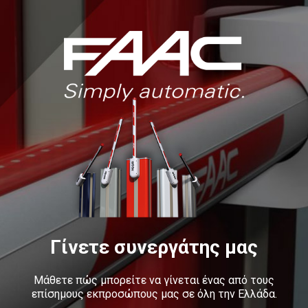
Γίνετε συνεργάτης μας
Μάθετε πώς μπορείτε να γίνεται ένας από τους
επίσημους εκπροσώπους μας σε όλη την Ελλάδα.