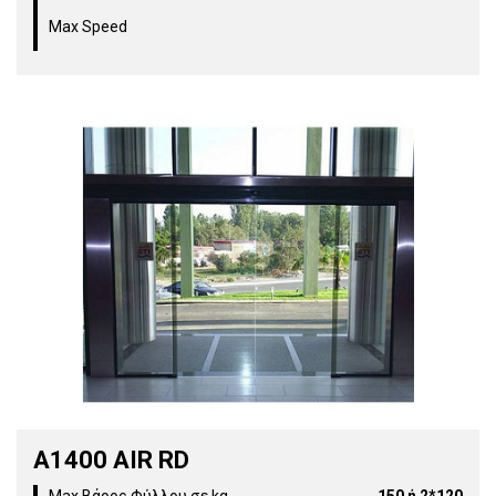
Max Speed
Α1400 AIR RD