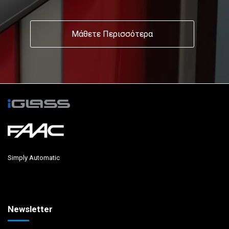
Μάθετε Περισσότερα
Simply Automatic
Newsletter