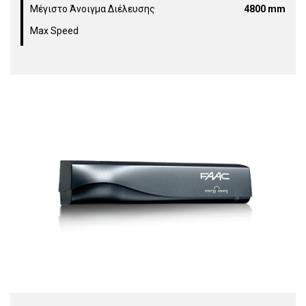
Μέγιστο Άνοιγμα Διέλευσης
4800 mm
Max Speed