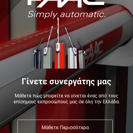
Γίνετε συνεργάτης μας
Μάθετε πώς μπορείτε να γίνεται ένας από τους
επίσημους εκπροσώπους μας σε όλη την Ελλάδα.
Μάθετε Περισσότερα