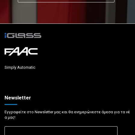
Simply Automatic
Newsletter
Εγγραφείτε στο Newsletter μας και θα ενημερώνεστε άμεσα για τα νέ
α μας!