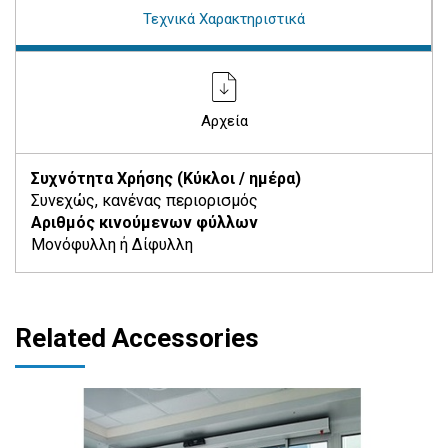
Τεχνικά Χαρακτηριστικά
Αρχεία
Συχνότητα Χρήσης (Κύκλοι / ημέρα)
Συνεχώς, κανένας περιορισμός
Αριθμός κινούμενων φύλλων
Μονόφυλλη ή Δίφυλλη
Related Accessories