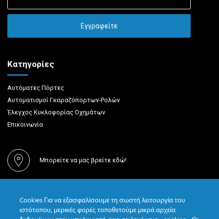
Κατηγορίες
Αυτόματες Πόρτες
Αυτοματισμοί Γκαραζόπορτων-Ρολών
Έλεγχος Κυκλοφορίας Οχημάτων
Επικοινωνία
Μπορείτε να μας βρείτε εδώ!
(+30) 210 55 759 33
Cookies Για να εξασφαλίσουμε τη σωστή λειτουργία του
ιστότοπου, μερικές φορές τοποθετούμε μικρά αρχεία