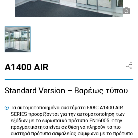
Α1400 AIR
Standard Version – Βαρέως τύπου
Τα αυτοματοποιημένα συστήματα FAAC A1400 AIR
SERIES προορίζονται για την αυτοματοποίηση των
εξόδων με το ευρωπαϊκό πρότυπο EN16005. στην
πραγματικότητα είναι σε θέση να πληρούν τα πιο
αυστηρά πρότυπα ασφαλείας σύμφωνα με το πρότυπο